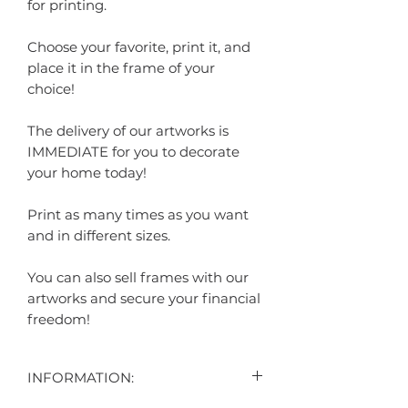
for printing.
Choose your favorite, print it, and
place it in the frame of your
choice!
The delivery of our artworks is
IMMEDIATE for you to decorate
your home today!
Print as many times as you want
and in different sizes.
You can also sell frames with our
artworks and secure your financial
freedom!
INFORMATION: