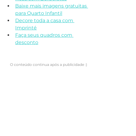
Baixe mais imagens gratuitas 
para Quarto Infantil
Decore toda a casa com 
Imprinté
Faça seus quadros com 
desconto
O conteúdo continua após a publicidade :)