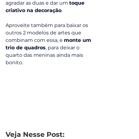
agradar as duas e dar um 
toque 
criativo na decoração
.
Aproveite também para baixar os 
outros 2 modelos de artes que 
combinam com essa, e 
monte um 
trio de quadros
, para deixar o 
quarto das meninas ainda mais 
bonito.
Veja Nesse Post: