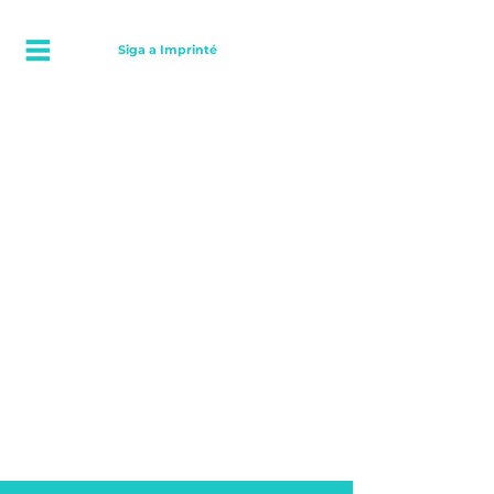
Siga a Imprinté