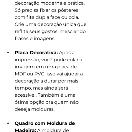
decoração moderna e prática. 
Só precisa fixar os pôsteres 
com fita dupla face ou cola. 
Crie uma decoração única que 
reflita seus gostos, mesclando 
frases e imagens.
Placa Decorativa:
 Após a 
impressão, você pode colar a 
imagem em uma placa de 
MDF ou PVC, isso vai ajudar a 
decoração a durar por mais 
tempo, mas ainda será 
acessível. Também é uma 
ótima opção pra quem não 
deseja molduras.
Quadro com Moldura de 
Madeira:
 A moldura de 