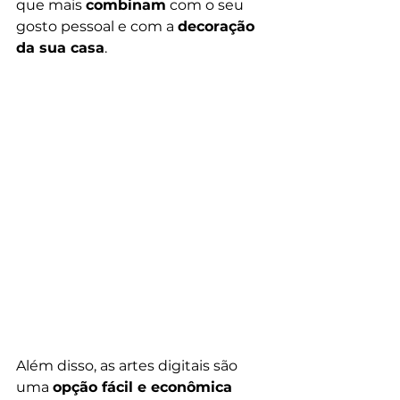
que mais 
combinam
 com o seu 
gosto pessoal e com a 
decoração 
da sua casa
.
Além disso, as artes digitais são 
uma 
opção fácil e econômica 