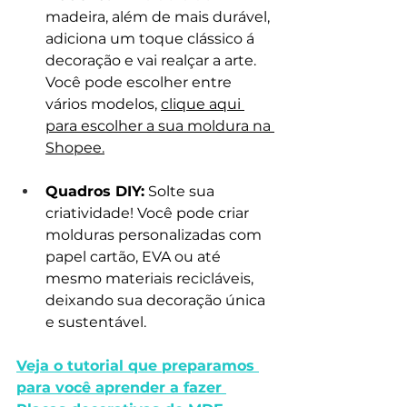
madeira, além de mais durável, 
adiciona um toque clássico á 
decoração e vai realçar a arte. 
Você pode escolher entre 
vários modelos, 
clique aqui 
para escolher a sua moldura na 
Shopee.
Quadros DIY:
 Solte sua 
criatividade! Você pode criar 
molduras personalizadas com 
papel cartão, EVA ou até 
mesmo materiais recicláveis, 
deixando sua decoração única 
e sustentável.
Veja o tutorial que preparamos 
para você aprender a fazer 