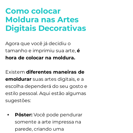
Como colocar 
Moldura nas Artes 
Digitais Decorativas
Agora que você já decidiu o 
tamanho e imprimiu sua arte, 
é 
hora de colocar na moldura.
Existem 
diferentes maneiras de 
emoldurar
 suas artes digitais, e a 
escolha dependerá do seu gosto e 
estilo pessoal. Aqui estão algumas 
sugestões:
Pôster:
 Você pode pendurar 
somente a arte impressa na 
parede, criando uma 