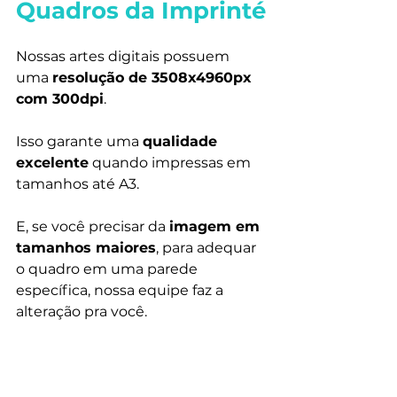
Quadros da Imprinté
Nossas artes digitais possuem 
uma 
resolução de 3508x4960px 
com 300dpi
.
Isso garante uma 
qualidade 
excelente
 quando impressas em 
tamanhos até A3. 
E, se você precisar da 
imagem em 
tamanhos maiores
, para adequar 
o quadro em uma parede 
específica, nossa equipe faz a 
alteração pra você.