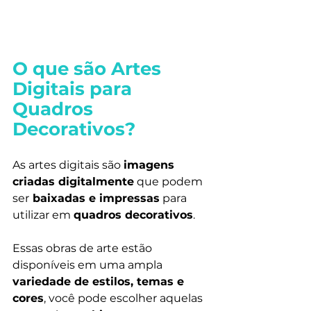
O que são Artes 
Digitais para 
Quadros 
Decorativos?
As artes digitais são 
imagens 
criadas digitalmente
 que podem 
ser
 baixadas e impressas
 para 
utilizar em 
quadros decorativos
.
Essas obras de arte estão 
disponíveis em uma ampla 
variedade de estilos, temas e 
cores
, você pode escolher aquelas 