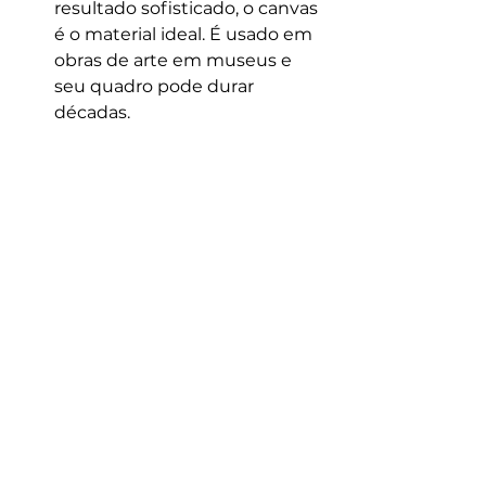
resultado sofisticado, o canvas 
é o material ideal. É usado em 
obras de arte em museus e 
seu quadro pode durar 
décadas.