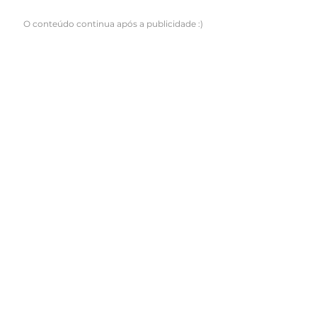
O conteúdo continua após a publicidade :)