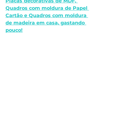
Placas decorativas de MDF, 
Quadros com moldura de Papel 
Cartão e Quadros com moldura 
de madeira em casa, gastando 
pouco!