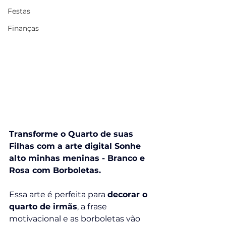
Festas
Finanças
Transforme o Quarto de suas 
Filhas com a arte digital Sonhe 
alto minhas meninas - Branco e 
Rosa com Borboletas.
Essa arte é perfeita para 
decorar o 
quarto de irmãs
, a frase 
motivacional e as borboletas vão 