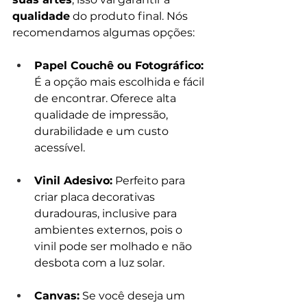
qualidade
 do produto final. Nós 
recomendamos algumas opções:
Papel Couchê ou Fotográfico: 
É a opção mais escolhida e fácil 
de encontrar. Oferece alta 
qualidade de impressão, 
durabilidade e um custo 
acessível.
Vinil Adesivo:
 Perfeito para 
criar placa decorativas 
duradouras, inclusive para 
ambientes externos, pois o 
vinil pode ser molhado e não 
desbota com a luz solar.
Canvas:
 Se você deseja um 