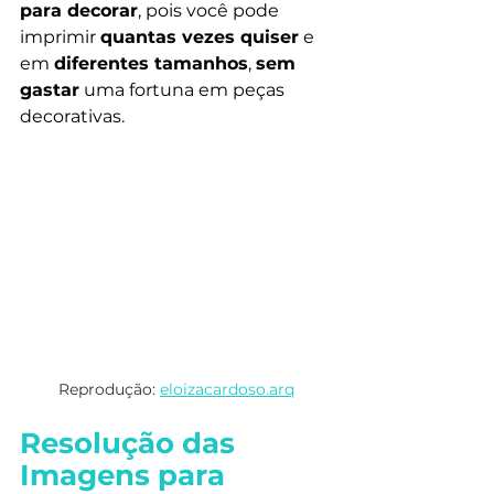
para decorar
, pois você pode 
imprimir 
quantas vezes quiser
 e 
em 
diferentes tamanhos
, 
sem 
gastar
 uma fortuna em peças 
decorativas.
Reprodução: 
eloizacardoso.arq
Resolução das 
Imagens para 