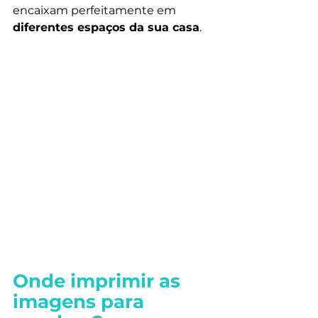
encaixam perfeitamente em 
diferentes espaços da sua casa
.
Onde imprimir as 
imagens para 