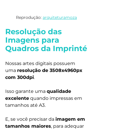
Reprodução: 
arquiteturamoza
Resolução das 
Imagens para 
Quadros da Imprinté
Nossas artes digitais possuem 
uma 
resolução de 3508x4960px 
com 300dpi
.
Isso garante uma 
qualidade 
excelente
 quando impressas em 
tamanhos até A3. 
E, se você precisar da 
imagem em 
tamanhos maiores
, para adequar 