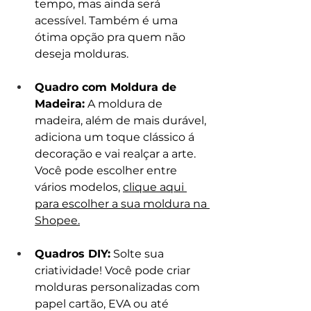
tempo, mas ainda será 
acessível. Também é uma 
ótima opção pra quem não 
deseja molduras.
Quadro com Moldura de 
Madeira:
 A moldura de 
madeira, além de mais durável, 
adiciona um toque clássico á 
decoração e vai realçar a arte. 
Você pode escolher entre 
vários modelos, 
clique aqui 
para escolher a sua moldura na 
Shopee.
Quadros DIY:
 Solte sua 
criatividade! Você pode criar 
molduras personalizadas com 
papel cartão, EVA ou até 