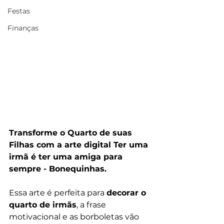
Festas
Finanças
Transforme o Quarto de suas 
Filhas com a arte digital Ter uma 
irmã é ter uma amiga para 
sempre - Bonequinhas.
Essa arte é perfeita para 
decorar o 
quarto de irmãs
, a frase 
motivacional e as borboletas vão 