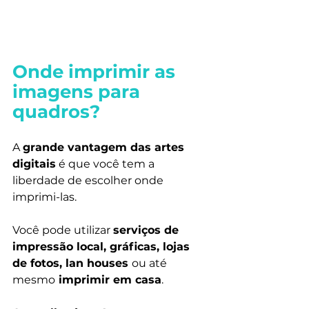
Onde imprimir as 
imagens para 
quadros?
A 
grande vantagem das artes 
digitais
 é que você tem a 
liberdade de escolher onde 
imprimi-las.
Você pode utilizar 
serviços de 
impressão local, gráficas, lojas 
de fotos, lan houses 
ou até 
mesmo
 imprimir em casa
.