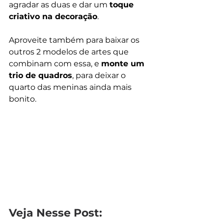
agradar as duas e dar um 
toque 
criativo na decoração
.
Aproveite também para baixar os 
outros 2 modelos de artes que 
combinam com essa, e 
monte um 
trio de quadros
, para deixar o 
quarto das meninas ainda mais 
bonito.
Veja Nesse Post: