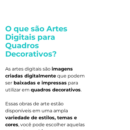
O que são Artes 
Digitais para 
Quadros 
Decorativos?
As artes digitais são 
imagens 
criadas digitalmente
 que podem 
ser
 baixadas e impressas
 para 
utilizar em 
quadros decorativos
.
Essas obras de arte estão 
disponíveis em uma ampla 
variedade de estilos, temas e 
cores
, você pode escolher aquelas 