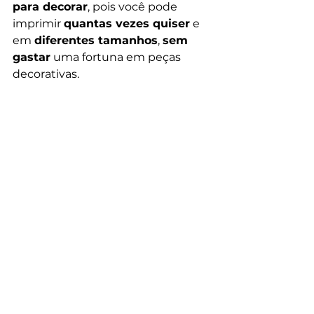
para decorar
, pois você pode 
imprimir 
quantas vezes quiser
 e 
em 
diferentes tamanhos
, 
sem 
gastar
 uma fortuna em peças 
decorativas.