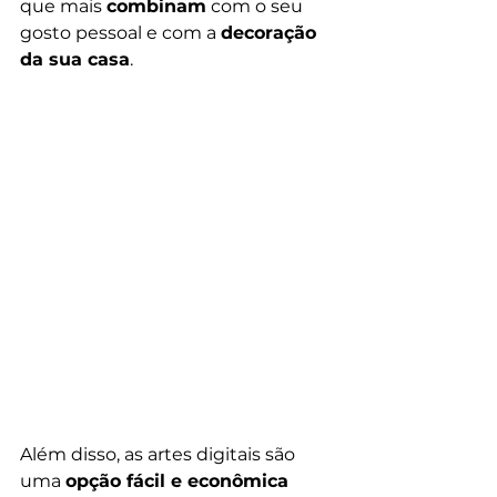
que mais 
combinam
 com o seu 
gosto pessoal e com a 
decoração 
da sua casa
.
Além disso, as artes digitais são 
uma 
opção fácil e econômica 