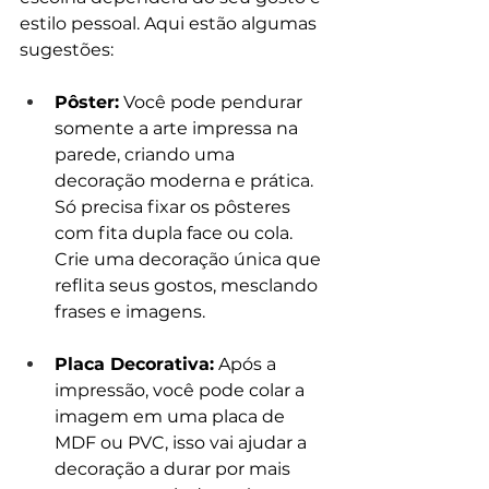
estilo pessoal. Aqui estão algumas 
sugestões:
Pôster:
 Você pode pendurar 
somente a arte impressa na 
parede, criando uma 
decoração moderna e prática. 
Só precisa fixar os pôsteres 
com fita dupla face ou cola. 
Crie uma decoração única que 
reflita seus gostos, mesclando 
frases e imagens.
Placa Decorativa:
 Após a 
impressão, você pode colar a 
imagem em uma placa de 
MDF ou PVC, isso vai ajudar a 
decoração a durar por mais 