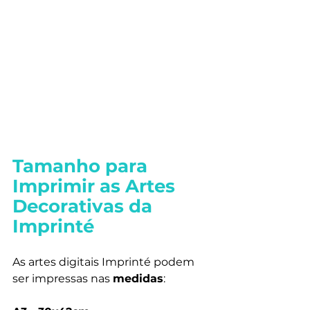
Tamanho para 
Imprimir as Artes 
Decorativas da 
Imprinté
As artes digitais Imprinté podem 
ser impressas nas 
medidas
: