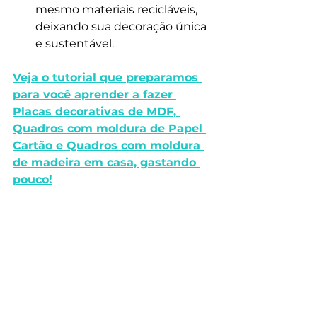
mesmo materiais recicláveis, 
deixando sua decoração única 
e sustentável.
Veja o tutorial que preparamos 
para você aprender a fazer 
Placas decorativas de MDF, 
Quadros com moldura de Papel 
Cartão e Quadros com moldura 
de madeira em casa, gastando 
pouco!