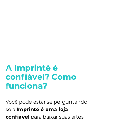
A Imprinté é 
confiável? Como 
funciona?
Você pode estar se perguntando 
se a 
Imprinté é uma loja 
confiável
 para baixar suas artes 
digitais. 