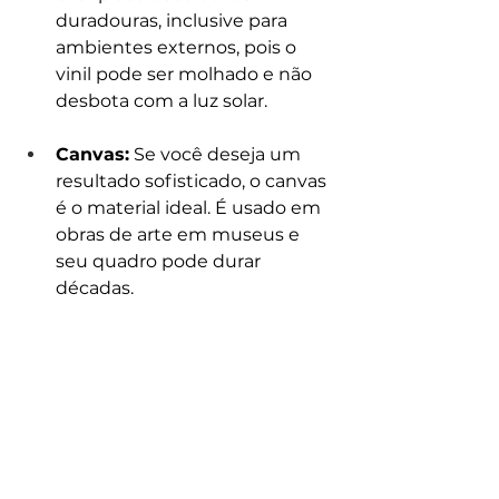
duradouras, inclusive para 
ambientes externos, pois o 
vinil pode ser molhado e não 
desbota com a luz solar.
Canvas:
 Se você deseja um 
resultado sofisticado, o canvas 
é o material ideal. É usado em 
obras de arte em museus e 
seu quadro pode durar 
décadas.