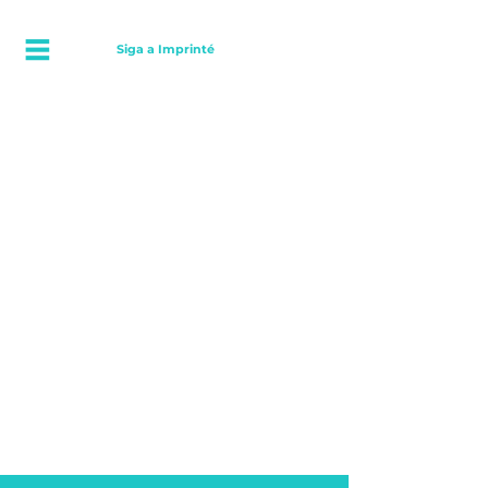
Siga a Imprinté