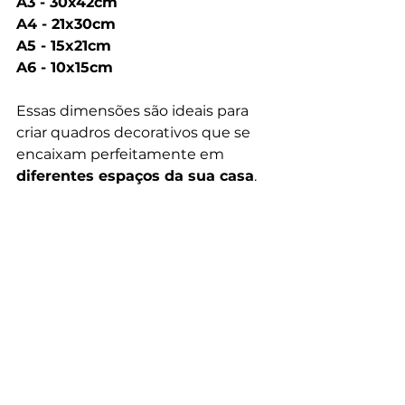
A3 - 30x42cm
A4 - 21x30cm
A5 - 15x21cm
A6 - 10x15cm
Essas dimensões são ideais para 
criar quadros decorativos que se 
encaixam perfeitamente em 
diferentes espaços da sua casa
.