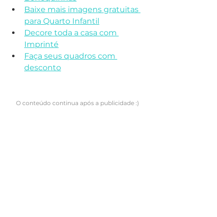
Baixe mais imagens gratuitas 
para Quarto Infantil
Decore toda a casa com 
Imprinté
Faça seus quadros com 
desconto
O conteúdo continua após a publicidade :)