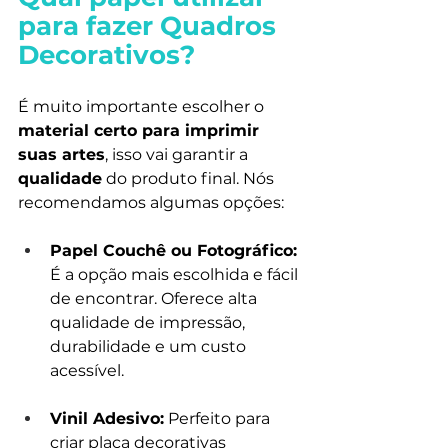
para fazer Quadros 
Decorativos?
É muito importante escolher o 
material certo para imprimir 
suas artes
, isso vai garantir a 
qualidade
 do produto final. Nós 
recomendamos algumas opções:
Papel Couchê ou Fotográfico: 
É a opção mais escolhida e fácil 
de encontrar. Oferece alta 
qualidade de impressão, 
durabilidade e um custo 
acessível.
Vinil Adesivo:
 Perfeito para 
criar placa decorativas 