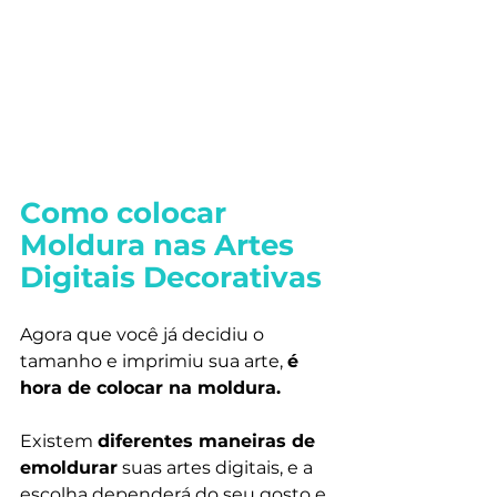
Como colocar 
Moldura nas Artes 
Digitais Decorativas
Agora que você já decidiu o 
tamanho e imprimiu sua arte, 
é 
hora de colocar na moldura.
Existem 
diferentes maneiras de 
emoldurar
 suas artes digitais, e a 
escolha dependerá do seu gosto e 