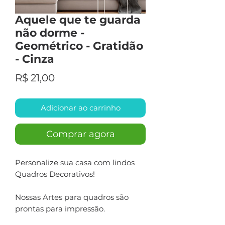
Aquele que te guarda
não dorme -
Geométrico - Gratidão
- Cinza
Preço
R$ 21,00
Adicionar ao carrinho
Comprar agora
Personalize sua casa com lindos
Quadros Decorativos!
Nossas Artes para quadros são
prontas para impressão.