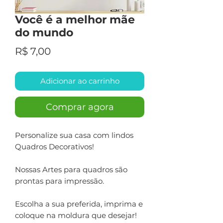
Você é a melhor mãe
do mundo
Preço
R$ 7,00
Adicionar ao carrinho
Comprar agora
Personalize sua casa com lindos
Quadros Decorativos!
Nossas Artes para quadros são
prontas para impressão.
Escolha a sua preferida, imprima e
coloque na moldura que desejar!