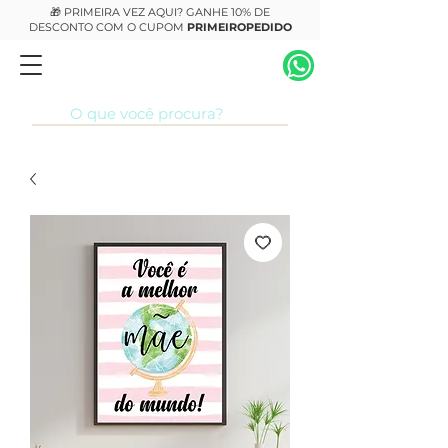
🎁 PRIMEIRA VEZ AQUI? GANHE 10% DE
DESCONTO COM O CUPOM
PRIMEIROPEDIDO